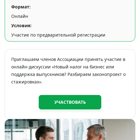
Формат:
Онлайн
Условия:
Участие по предварительной регистрации
Приглашаем членов Ассоциации принять участие в
онлайн-дискуссии «Новый налог на бизнес или
поддержка выпускников? Разбираем законопроект о
стажировках».
УЧАСТВОВАТЬ