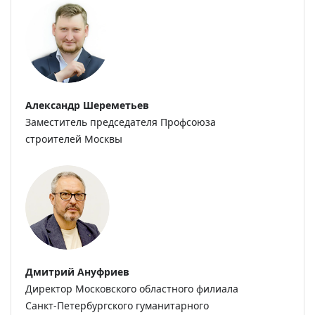
Александр Шереметьев
Заместитель председателя Профсоюза
строителей Москвы
Дмитрий Ануфриев
Директор Московского областного филиала
Санкт-Петербургского гуманитарного