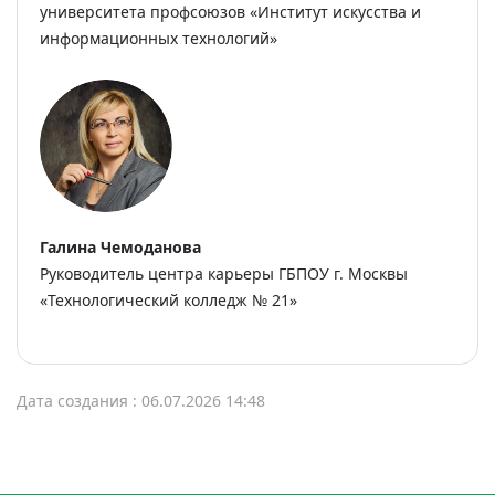
университета профсоюзов «Институт искусства и
информационных технологий»
Галина Чемоданова
Руководитель центра карьеры ГБПОУ г. Москвы
«Технологический колледж № 21»
Дата создания : 06.07.2026 14:48