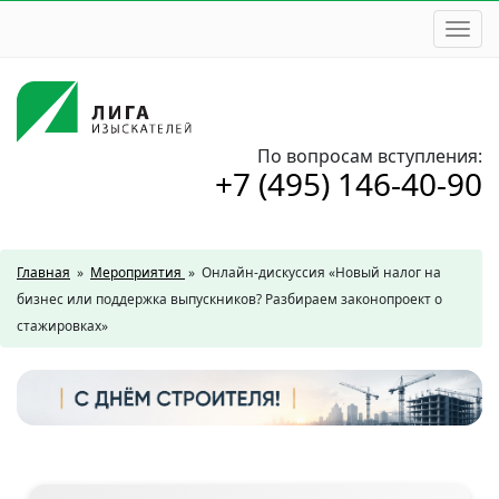
Togg
navi
По вопросам вступления:
+7 (495) 146-40-90
Главная
»
Мероприятия
»
Онлайн-дискуссия «Новый налог на
бизнес или поддержка выпускников? Разбираем законопроект о
стажировках»