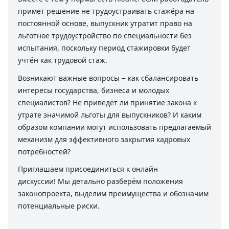
примет решение не трудоустраивать стажёра на
постоянной основе, выпускник утратит право на
льготное трудоустройство по специальности без
испытания, поскольку период стажировки будет
учтён как трудовой стаж.
–
Возникают важные вопросы
как сбалансировать
интересы государства, бизнеса и молодых
специалистов? Не приведёт ли принятие закона к
утрате значимой льготы для выпускников? И каким
образом компании могут использовать предлагаемый
механизм для эффективного закрытия кадровых
потребностей?
Приглашаем присоединиться к онлайн
дискуссии! Мы детально разберём положения
законопроекта, выделим преимущества и обозначим
потенциальные риски.