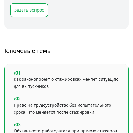
Задать вопрос
Ключевые темы
Как законопроект о стажировках меняет ситуацию
для выпускников
Право на трудоустройство без испытательного
срока: что меняется после стажировки
Обязанности работодателя при приёме стажёров