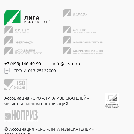
+7 (495) 146-40-90
info@li-sro.ru
СРО-И-013-25122009
Ассоциация «СРО «ЛИГА ИЗЫСКАТЕЛЕЙ»
является членом организаций:
© Ассоциация «СРО «ЛИГА ИЗЫСКАТЕЛЕЙ»