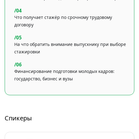
Что получает стажёр по срочному трудовому
договору
На что обратить внимание выпускнику при выборе
стажировки
Финансирование подготовки молодых кадров:
государство, бизнес и вузы
Спикеры