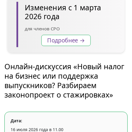
Изменения с 1 марта
2026 года
для членов СРО
Подробнее →
Онлайн-дискуссия «Новый налог
на бизнес или поддержка
выпускников? Разбираем
законопроект о стажировках»
Дата:
16 июля 2026 года в 11.00