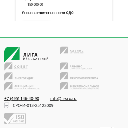
+7 (495) 146-40-90
info@li-sro.ru
СРО-И-013-25122009