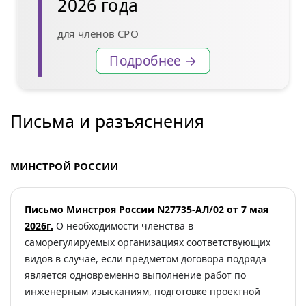
2026 года
для членов СРО
Подробнее →
Письма и разъяснения
МИНСТРОЙ РОССИИ
Письмо Минстроя России N27735-АЛ/02 от 7 мая
2026г.
О необходимости членства в
саморегулируемых организациях соответствующих
видов в случае, если предметом договора подряда
является одновременно выполнение работ по
инженерным изысканиям, подготовке проектной