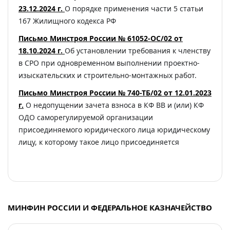
23.12.2024 г.
О порядке применения части 5 статьи
167 Жилищного кодекса РФ
Письмо Минстроя России № 61052-ОС/02 от
18.10.2024 г.
Об установлении требования к членству
в СРО при одновременном выполнении проектно-
изыскательских и строительно-монтажных работ.
Письмо Минстроя России № 740-ТБ/02 от 12.01.2023
г.
О недопущении зачета взноса в КФ ВВ и (или) КФ
ОДО саморегулируемой организации
присоединяемого юридического лица юридическому
лицу, к которому такое лицо присоединяется
МИНФИН РОССИИ И ФЕДЕРАЛЬНОЕ КАЗНАЧЕЙСТВО