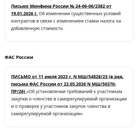
Письмо Минфина России № 24-06-06/2382 от
19.01.2026 г.
Об изменении существенных условий
контрактов в связи с изменением ставки налога на
добавленную стоимость
ФАС России
ПИСЬМО от 11 июля 2023 г. N МШ/54828/23 (в ред.
письма ФАС России от 22.05.2026 N МШ/50370-
ПР/26)
«Об установлении требований к участникам
закупки о членстве в саморегулируемой организации
и о проверке у участников закупок членства в
саморегулируемой организации»