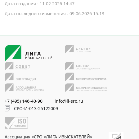
Дата создания : 11.02.2026 14:47
Дата последнего изменения : 09.06.2026 15:13
+7 (495) 146-40-90
info@li-sro.ru
СРО-И-013-25122009
Ассоциация «СРО «ЛИГА ИЗЫСКАТЕЛЕЙ»