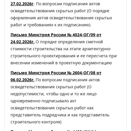
27.02.2026г
. По вопросам подписания актов
освидетельствования скрытых работ (О порядке
оформления актов освидетельствования скрытых
работ и требованиях к их подписанию)
Письмо Минстроя России № 4024-ОГ/09 от
24.02.2026г.
О порядке определения сметной
стоимости строительства на этапе архитектурно-
строительного проектирования и ее пересчета при
внесении изменений в проектную документацию
Письмо Минстроя России № 2604-ОГ/08 от
06.02.2026г.
По вопросам подписания актов
освидетельствования скрытых работ (О
недопустимости, чтобы одно и то же лицо
одновременно подписывало акт
освидетельствования скрытых работ как
представитель подрядчика и как представитель
строительного контроля)