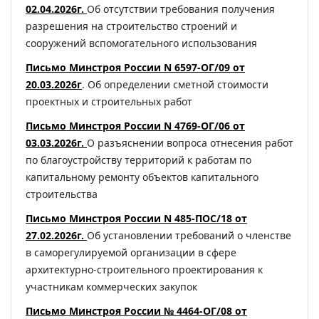
02.04.2026г.
Об отсутствии требования получения
разрешения на строительство строений и
сооружений вспомогательного использования
Письмо Минстроя России N 6597-ОГ/09 от
20.03.2026г
. Об определении сметной стоимости
проектных и строительных работ
Письмо Минстроя России N 4769-ОГ/06 от
03.03.2026г.
О разъяснении вопроса отнесения работ
по благоустройству территорий к работам по
капитальному ремонту объектов капитального
строительства
Письмо Минстроя России N 485-ПОС/18 от
27.02.2026г.
Об установлении требований о членстве
в саморегулируемой организации в сфере
архитектурно-строительного проектирования к
участникам коммерческих закупок
Письмо Минстроя России № 4464-ОГ/08 от