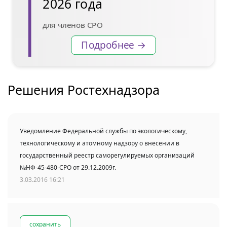
2026 года
для членов СРО
Подробнее →
Решения Ростехнадзора
Уведомление Федеральной службы по экологическому,
технологическому и атомному надзору о внесении в
государственный реестр саморегулируемых организаций
№НФ-45-480-СРО от 29.12.2009г.
3.03.2016 16:21
сохранить