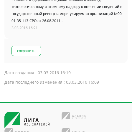
технологическому и атомному надзору о внесении сведений в
государственный реестр саморегулируемых организаций №00-
01-35-113-СРО от 26.08.2011г.
3.03.2016 16:21
сохранить
Дата создания : 03.03.2016 16:19
Дата последнего изменения : 03.03.2016 16:09