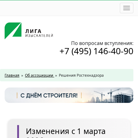
Togg
navi
По вопросам вступления:
+7 (495) 146-40-90
Главная
»
Об ассоциации
»
Решения Ростехнадзора
Изменения с 1 марта