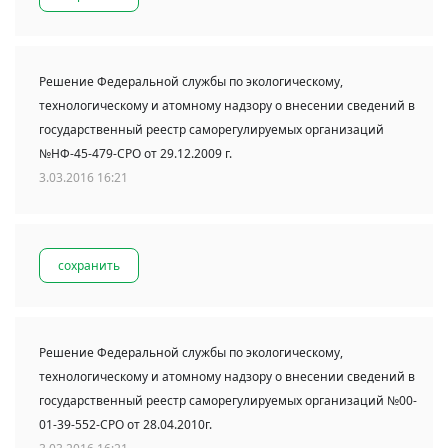
Решение Федеральной службы по экологическому,
технологическому и атомному надзору о внесении сведений в
государственный реестр саморегулируемых организаций
№НФ-45-479-СРО от 29.12.2009 г.
3.03.2016 16:21
сохранить
Решение Федеральной службы по экологическому,
технологическому и атомному надзору о внесении сведений в
государственный реестр саморегулируемых организаций №00-
01-39-552-СРО от 28.04.2010г.