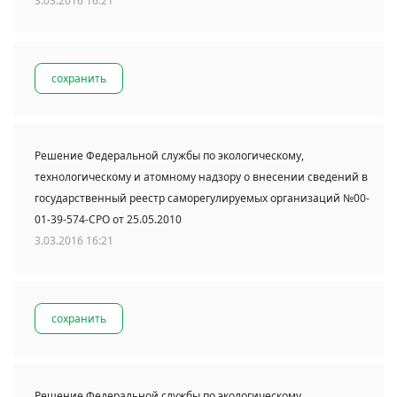
3.03.2016 16:21
сохранить
Решение Федеральной службы по экологическому,
технологическому и атомному надзору о внесении сведений в
государственный реестр саморегулируемых организаций №00-
01-39-574-СРО от 25.05.2010
3.03.2016 16:21
сохранить
Решение Федеральной службы по экологическому,